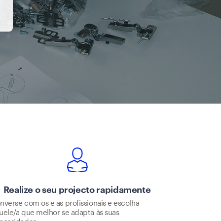
Realize o seu projecto rapidamente
nverse com os e as profissionais e escolha
uele/a que melhor se adapta às suas