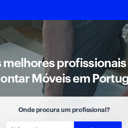
 melhores profissionais
ontar Móveis em Portug
Onde procura um profissional?