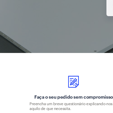
Faça o seu pedido sem compromiss
Preencha um breve questionário explicando-nos
aquilo de que necessita.